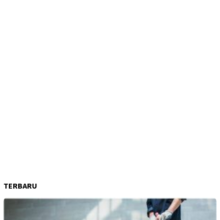
TERBARU