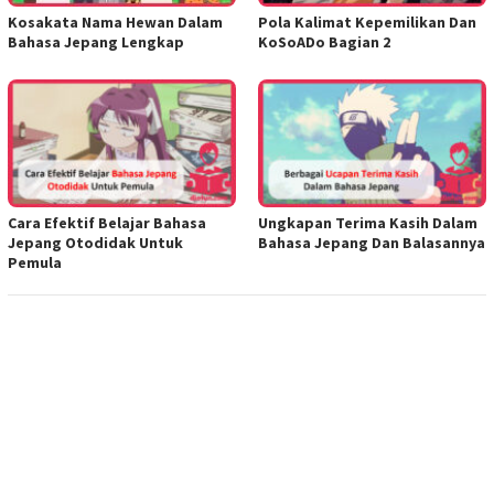
Kosakata Nama Hewan Dalam
Pola Kalimat Kepemilikan Dan
Bahasa Jepang Lengkap
KoSoADo Bagian 2
Cara Efektif Belajar Bahasa
Ungkapan Terima Kasih Dalam
Jepang Otodidak Untuk
Bahasa Jepang Dan Balasannya
Pemula