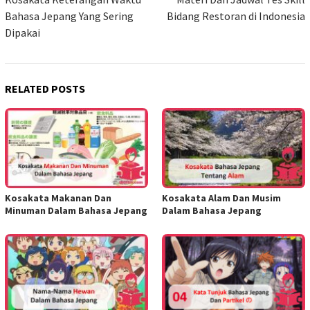
navigation
Bahasa Jepang Yang Sering
Bidang Restoran di Indonesia
Dipakai
RELATED POSTS
Kosakata Makanan Dan
Kosakata Alam Dan Musim
Minuman Dalam Bahasa Jepang
Dalam Bahasa Jepang