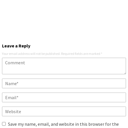
Leave a Reply
Your email address will not be published.
Required fields are marked
*
Save my name, email, and website in this browser for the