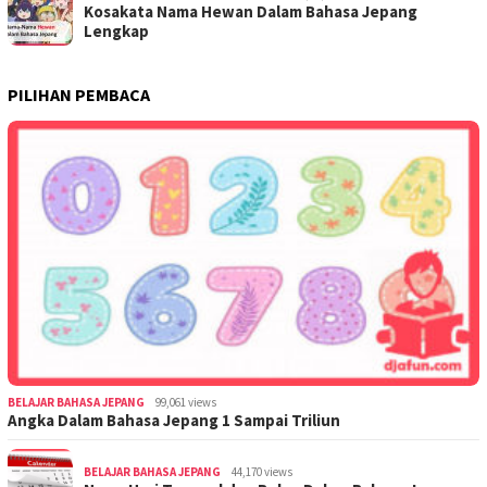
Kosakata Nama Hewan Dalam Bahasa Jepang
Lengkap
PILIHAN PEMBACA
BELAJAR BAHASA JEPANG
99,061 views
Angka Dalam Bahasa Jepang 1 Sampai Triliun
BELAJAR BAHASA JEPANG
44,170 views