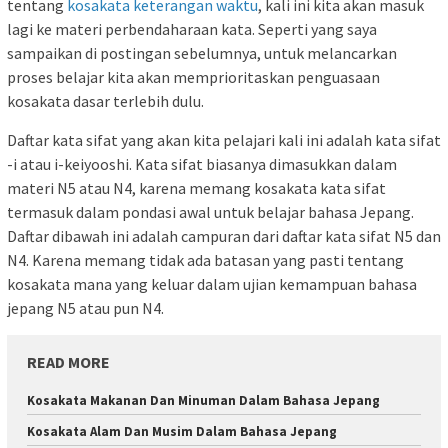
tentang
kosakata keterangan waktu
, kali ini kita akan masuk
lagi ke materi perbendaharaan kata. Seperti yang saya
sampaikan di postingan sebelumnya, untuk melancarkan
proses belajar kita akan memprioritaskan penguasaan
kosakata dasar terlebih dulu.
Daftar kata sifat yang akan kita pelajari kali ini adalah kata sifat
-i atau i-keiyooshi. Kata sifat biasanya dimasukkan dalam
materi N5 atau N4, karena memang kosakata kata sifat
termasuk dalam pondasi awal untuk belajar bahasa Jepang.
Daftar dibawah ini adalah campuran dari daftar kata sifat N5 dan
N4. Karena memang tidak ada batasan yang pasti tentang
kosakata mana yang keluar dalam ujian kemampuan bahasa
jepang N5 atau pun N4.
READ MORE
Kosakata Makanan Dan Minuman Dalam Bahasa Jepang
Kosakata Alam Dan Musim Dalam Bahasa Jepang