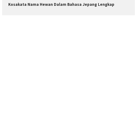
Kosakata Nama Hewan Dalam Bahasa Jepang Lengkap