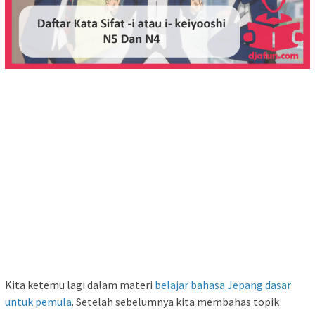
Kita ketemu lagi dalam materi
belajar bahasa Jepang dasar
untuk pemula
. Setelah sebelumnya kita membahas topik