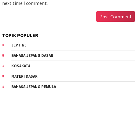
next time I comment.
TOPIK POPULER
JLPT N5
BAHASA JEPANG DASAR
KOSAKATA
MATERI DASAR
BAHASA JEPANG PEMULA