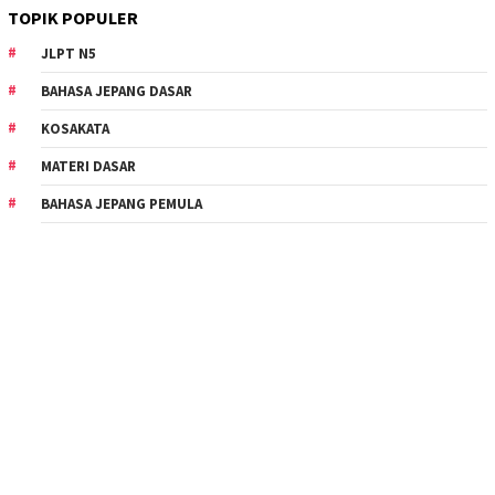
TOPIK POPULER
JLPT N5
BAHASA JEPANG DASAR
KOSAKATA
MATERI DASAR
BAHASA JEPANG PEMULA