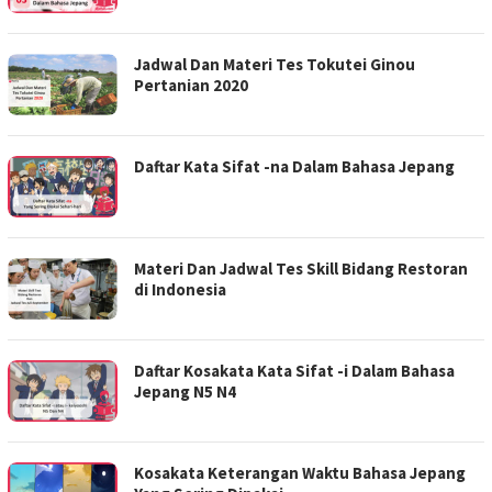
Jadwal Dan Materi Tes Tokutei Ginou
Pertanian 2020
Daftar Kata Sifat -na Dalam Bahasa Jepang
Materi Dan Jadwal Tes Skill Bidang Restoran
di Indonesia
Daftar Kosakata Kata Sifat -i Dalam Bahasa
Jepang N5 N4
Kosakata Keterangan Waktu Bahasa Jepang