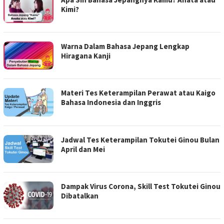
Kimi?
Warna Dalam Bahasa Jepang Lengkap
Hiragana Kanji
Materi Tes Keterampilan Perawat atau Kaigo
Bahasa Indonesia dan Inggris
Jadwal Tes Keterampilan Tokutei Ginou Bulan
April dan Mei
Dampak Virus Corona, Skill Test Tokutei Ginou
Dibatalkan