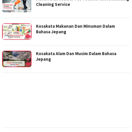
Cleaning Service
Kosakata Makanan Dan Minuman Dalam
Bahasa Jepang
Kosakata Alam Dan Musim Dalam Bahasa
Jepang