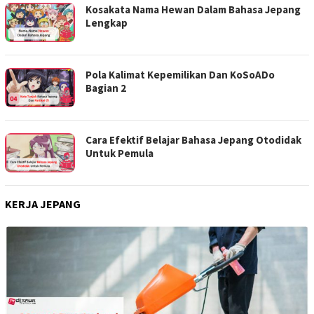
Kosakata Nama Hewan Dalam Bahasa Jepang
Lengkap
Pola Kalimat Kepemilikan Dan KoSoADo
Bagian 2
Cara Efektif Belajar Bahasa Jepang Otodidak
Untuk Pemula
KERJA JEPANG