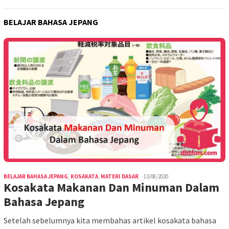
BELAJAR BAHASA JEPANG
BELAJAR BAHASA JEPANG
,
KOSAKATA
,
MATERI DASAR
13/08/2020
Kosakata Makanan Dan Minuman Dalam
Bahasa Jepang
Setelah sebelumnya kita membahas artikel kosakata bahasa