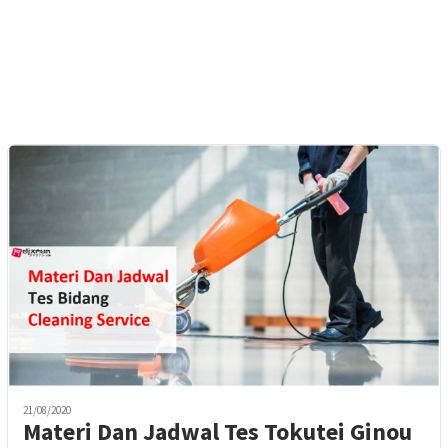
21/08/2020
Materi Dan Jadwal Tes Tokutei Ginou