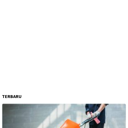
TERBARU