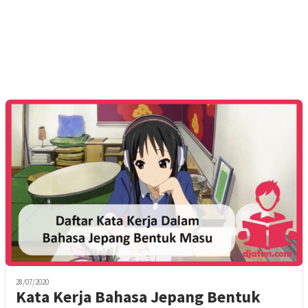
28/07/2020
Kata Kerja Bahasa Jepang Bentuk