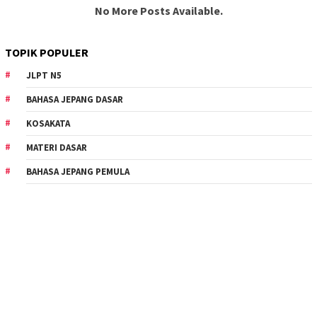
No More Posts Available.
TOPIK POPULER
JLPT N5
BAHASA JEPANG DASAR
KOSAKATA
MATERI DASAR
BAHASA JEPANG PEMULA