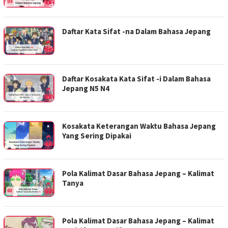
Daftar Kata Sifat -na Dalam Bahasa Jepang
Daftar Kosakata Kata Sifat -i Dalam Bahasa
Jepang N5 N4
Kosakata Keterangan Waktu Bahasa Jepang
Yang Sering Dipakai
Pola Kalimat Dasar Bahasa Jepang – Kalimat
Tanya
Pola Kalimat Dasar Bahasa Jepang – Kalimat