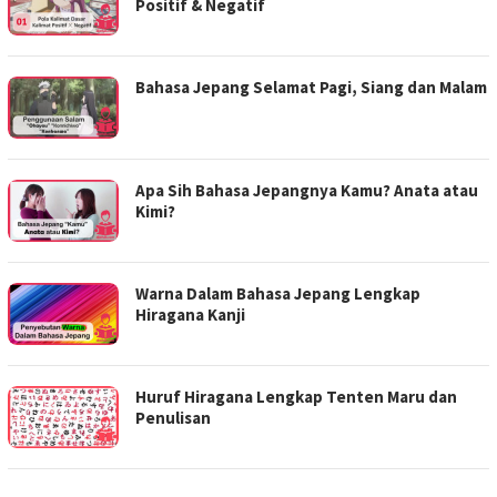
Positif & Negatif
Bahasa Jepang Selamat Pagi, Siang dan Malam
Apa Sih Bahasa Jepangnya Kamu? Anata atau
Kimi?
Warna Dalam Bahasa Jepang Lengkap
Hiragana Kanji
Huruf Hiragana Lengkap Tenten Maru dan
Penulisan