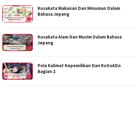
Kosakata Makanan Dan Minuman Dalam
Bahasa Jepang
Kosakata Alam Dan Musim Dalam Bahasa
Jepang
Pola Kalimat Kepemilikan Dan KoSoADo
Bagian 2