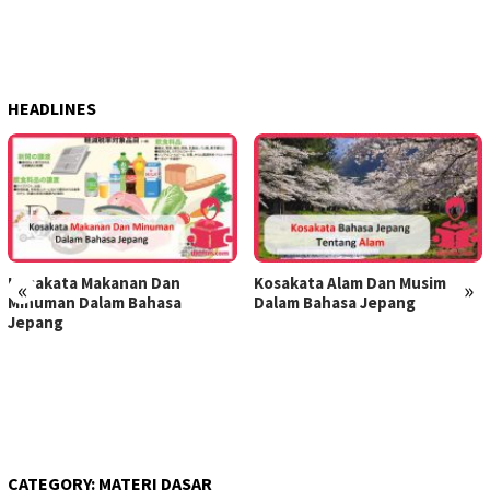
HEADLINES
Kosakata Makanan Dan
Kosakata Alam Dan Musim
«
»
Minuman Dalam Bahasa
Dalam Bahasa Jepang
Jepang
CATEGORY:
MATERI DASAR