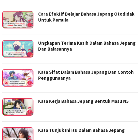
Cara Efektif Belajar Bahasa Jepang Otodidak
Untuk Pemula
Ungkapan Terima Kasih Dalam Bahasa Jepang
Dan Balasannya
Kata Sifat Dalam Bahasa Jepang Dan Contoh
Penggunaanya
Kata Kerja Bahasa Jepang Bentuk Masu N5
Kata Tunjuk Ini Itu Dalam Bahasa Jepang