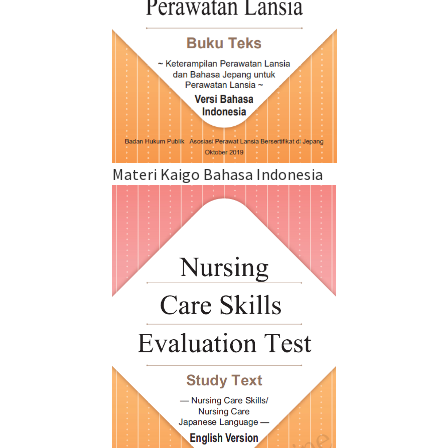
Materi Kaigo Bahasa Indonesia