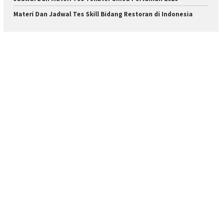
Materi Dan Jadwal Tes Skill Bidang Restoran di Indonesia