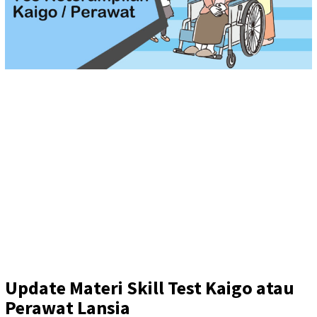
Update Materi Skill Test Kaigo atau
Perawat Lansia