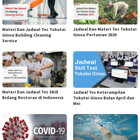
Jadwal Dan Materi Tes Tokutei
Materi Dan Jadwal Tes Tokutei
Ginou Pertanian 2020
Ginou Building Cleaning
Service
Materi Dan Jadwal Tes Skill
Jadwal Tes Keterampilan
Bidang Restoran di Indonesia
Tokutei Ginou Bulan April dan
Mei