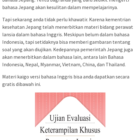
bahasa Jepang akan kesulitan dalam mempelajarinya.
Tapi sekarang anda tidak perlu khawatir. Karena kementrian
kesehatan Jepang telah menerbitkan materi bidang perawat
lansia dalam bahasa Inggris. Meskipun belum dalam bahasa
Indonesia, tapi setidaknya bisa memberi gambaran tentang
soal yang akan diujikan. Kedepannya pemerintah Jepang juga
akan menerbitkan dalam bahasa lain, antara lain Bahasa
Indonesia, Nepal, Myanmar, Vietnam, China, dan Thailand.
Materi kaigo versi bahasa Inggris bisa anda dapatkan secara
gratis dibawah ini.