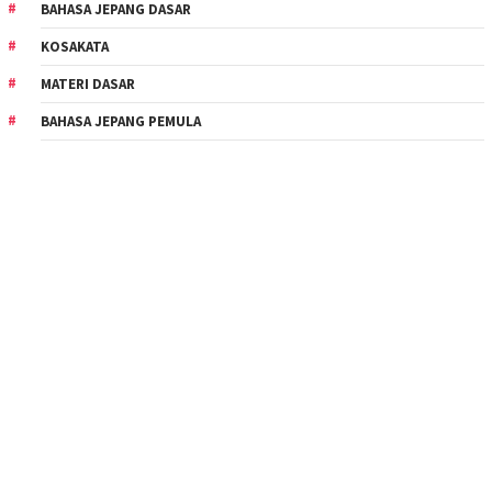
BAHASA JEPANG DASAR
KOSAKATA
MATERI DASAR
BAHASA JEPANG PEMULA