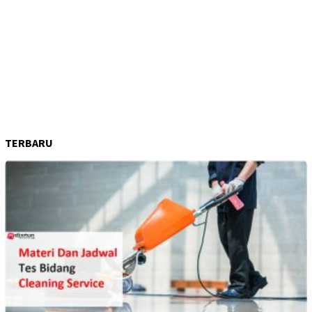
TERBARU