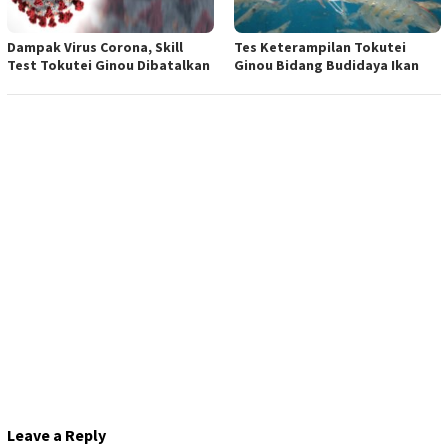
Dampak Virus Corona, Skill
Tes Keterampilan Tokutei
Test Tokutei Ginou Dibatalkan
Ginou Bidang Budidaya Ikan
Leave a Reply