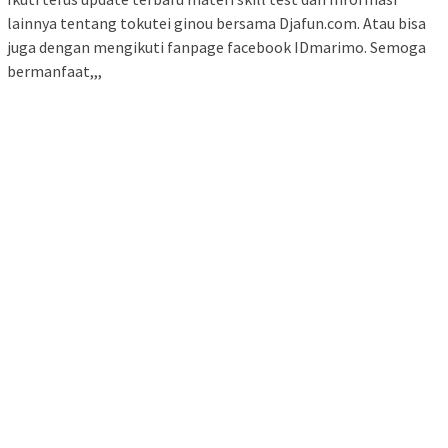
lainnya tentang tokutei ginou bersama Djafun.com. Atau bisa
juga dengan mengikuti fanpage facebook IDmarimo. Semoga
bermanfaat,,,